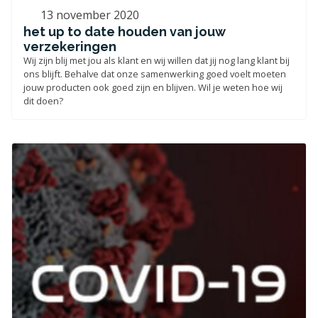
13 november 2020
het up to date houden van jouw
verzekeringen
Wij zijn blij met jou als klant en wij willen dat jij nog lang klant bij
ons blijft. Behalve dat onze samenwerking goed voelt moeten
jouw producten ook goed zijn en blijven. Wil je weten hoe wij
dit doen?