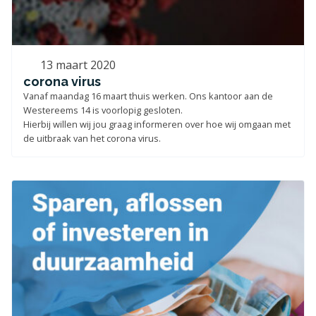
13 maart 2020
corona virus
Vanaf maandag 16 maart thuis werken. Ons kantoor aan de
Westereems 14 is voorlopig gesloten.
Hierbij willen wij jou graag informeren over hoe wij omgaan met
de uitbraak van het corona virus.