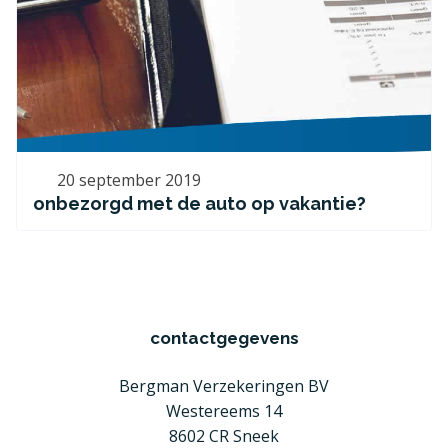
20 september 2019
onbezorgd met de auto op vakantie?
contactgegevens
Bergman Verzekeringen BV
Westereems 14
8602 CR Sneek