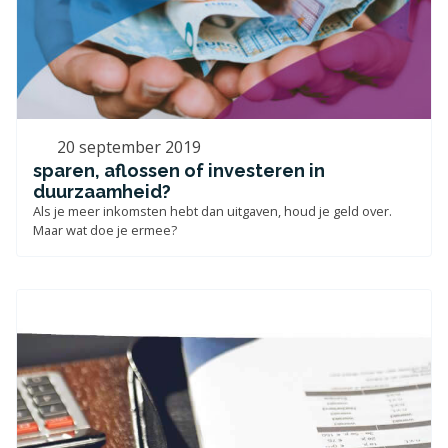
20 september 2019
sparen, aflossen of investeren in
duurzaamheid?
Als je meer inkomsten hebt dan uitgaven, houd je geld over.
Maar wat doe je ermee?