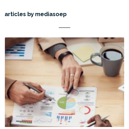
articles by mediasoep