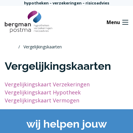
Ga naar de inhoud
hypotheken – verzekeringen – risicoadvies
Menu
Vergelijkingskaarten
Vergelijkingskaarten
Vergelijkingskaart Verzekeringen
Vergelijkingskaart Hypotheek
Vergelijkingskaart Vermogen
wij helpen jouw