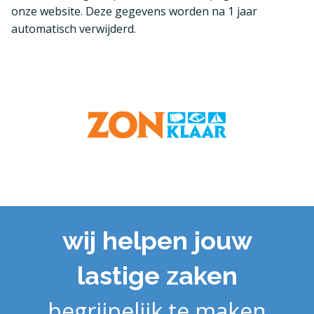
onze website. Deze gegevens worden na 1 jaar
automatisch verwijderd.
wij helpen jouw
lastige zaken
begrijpelijk te maken