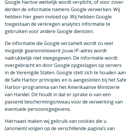
Google hiertoe wettelijk wordt verplicht, of voor zover
derden de informatie namens Google verwerken. Wij
hebben hier geen invloed op. Wij hebben Google
toegestaan de verkregen analytics informatie te
gebruiken voor andere Google diensten.
De informatie die Google verzamelt wordt zo veel
mogelijk geanonimiseerd. Jouw IP-adres wordt
nadrukkelijk niet meegegeven. De informatie wordt
overgebracht en door Google opgeslagen op servers
in de Verenigde Staten. Google stelt zich te houden aan
de Safe Harbor principles en is aangesloten bij het Safe
Harbor-programma van het Amerikaanse Ministerie
van Handel. Dit houdt in dat er sprake is van een
passend beschermingsniveau voor de verwerking van
eventuele persoonsgegevens.
Hiernaast maken wij gebruik van cookies die u
(anoniem) volgen op de verschillende pagina’s van