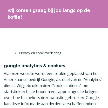
wij komen graag bij jou langs op de
koffie!
Privacy en cookieverklaring
google analytics & cookies
Via onze website wordt een cookie geplaatst van het
Amerikaanse bedrijf Google, als deel van de “Analytics”-
dienst. Wij gebruiken deze “cookies-dienst” om
statistieken bij te houden en rapportages te krijgen
over hoe bezoekers deze website gebruiken. Google
kan deze informatie aan derden verschaffen indien