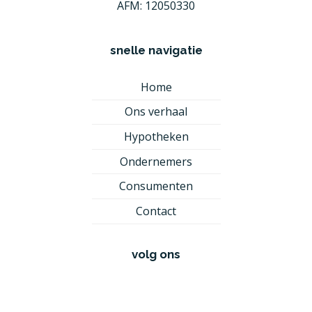
AFM: 12050330
snelle navigatie
Home
Ons verhaal
Hypotheken
Ondernemers
Consumenten
Contact
volg ons