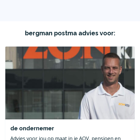
bergman postma advies voor:
de ondernemer
Advies voor jou op maat in je AOV, pensioen en