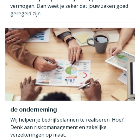
vermogen. Dan weet je zeker dat jouw zaken goed
geregeld zijn.
de onderneming
Wij helpen je bedrijfsplannen te realiseren. Hoe?
Denk aan risicomanagement en zakelijke
verzekeringen op maat.