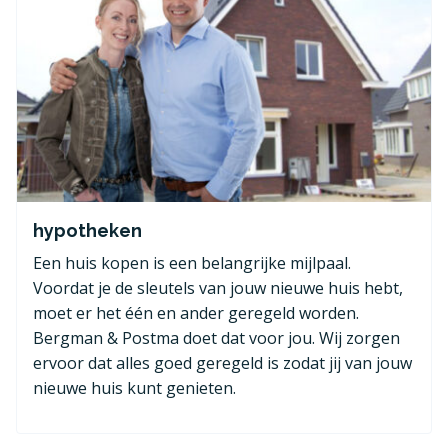
hypotheken
Een huis kopen is een belangrijke mijlpaal.
Voordat je de sleutels van jouw nieuwe huis hebt,
moet er het één en ander geregeld worden.
Bergman & Postma doet dat voor jou. Wij zorgen
ervoor dat alles goed geregeld is zodat jij van jouw
nieuwe huis kunt genieten.