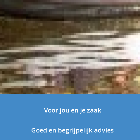
Voor jou en je zaak
Goed en begrijpelijk advies