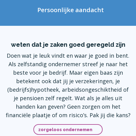
Persoonlijke aandacht
weten dat je zaken goed geregeld zijn
Doen wat je leuk vindt en waar je goed in bent.
Als zelfstandig ondernemer streef je naar het
beste voor je bedrijf. Maar eigen baas zijn
betekent ook dat jij je verzekeringen, je
(bedrijfs)hypotheek, arbeidsongeschiktheid of
je pensioen zelf regelt. Wat als je alles uit
handen kan geven? Geen zorgen om het
financiële plaatje of om risico’s. Pak jij die kans?
zorgeloos ondernemen