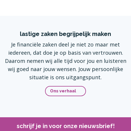
lastige zaken begrijpelijk maken
Je financiële zaken deel je niet zo maar met
iedereen, dat doe je op basis van vertrouwen.
Daarom nemen wij alle tijd voor jou en luisteren
wij goed naar jouw wensen. Jouw persoonlijke
situatie is ons uitgangspunt.
Ons verhaal
schrijf je in voor onze nieuwsbrief!