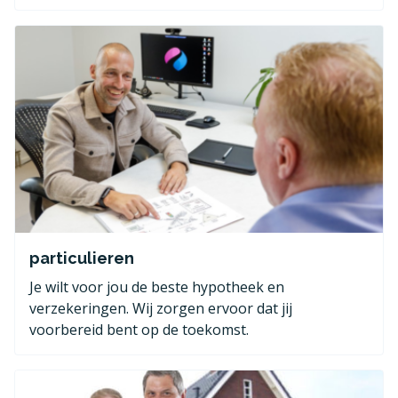
particulieren
Je wilt voor jou de beste hypotheek en
verzekeringen. Wij zorgen ervoor dat jij
voorbereid bent op de toekomst.