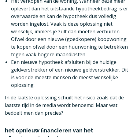
Het verkopen van de woning. Wanneer deze meer
oplevert dan het uitstaande hypotheekbedrag is er
overwaarde en kan de hypotheek dus volledig
worden ingelost. Vaak is deze oplossing niet
wenselijk, immers je zult dan moeten verhuizen.
Ofwel door een nieuwe (goedkopere) koopwoning
te kopen ofwel door een huurwoning te betrekken
tegen vaak hogere maandlasten.
Een nieuwe hypotheek afsluiten bij de huidige
geldverstrekker of een nieuwe geldverstrekker. Dit
is voor de meeste mensen de meest wenselijke
oplossing.
In de laatste oplossing schuilt het risico zoals dat de
laatste tijd in de media wordt benoemd. Maar wat
bedoelt men dan precies?
het opnieuw financieren van het