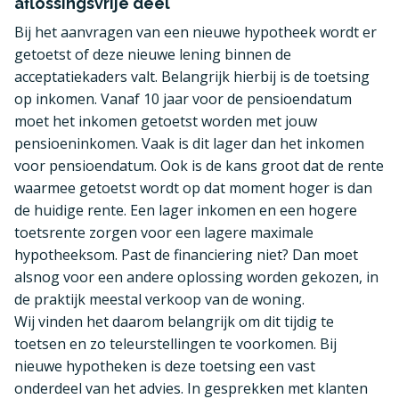
aflossingsvrije deel
Bij het aanvragen van een nieuwe hypotheek wordt er
getoetst of deze nieuwe lening binnen de
acceptatiekaders valt. Belangrijk hierbij is de toetsing
op inkomen. Vanaf 10 jaar voor de pensioendatum
moet het inkomen getoetst worden met jouw
pensioeninkomen. Vaak is dit lager dan het inkomen
voor pensioendatum. Ook is de kans groot dat de rente
waarmee getoetst wordt op dat moment hoger is dan
de huidige rente. Een lager inkomen en een hogere
toetsrente zorgen voor een lagere maximale
hypotheeksom. Past de financiering niet? Dan moet
alsnog voor een andere oplossing worden gekozen, in
de praktijk meestal verkoop van de woning.
Wij vinden het daarom belangrijk om dit tijdig te
toetsen en zo teleurstellingen te voorkomen. Bij
nieuwe hypotheken is deze toetsing een vast
onderdeel van het advies. In gesprekken met klanten