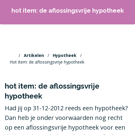
hot item: de aflossingsvrije hypotheek
Artikelen
Hypotheek
Hot item: de aflossingsvrije hypotheek
hot item: de aflossingsvrije
hypotheek
Had jij op 31-12-2012 reeds een hypotheek?
Dan heb je onder voorwaarden nog recht
op een aflossingsvrije hypotheek voor een