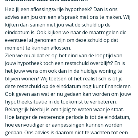
Heb jij een aflossingsvrije hypotheek? Dan is ons
advies aan jou om een afspraak met ons te maken. Wij
kijken dan samen met jou wat de schuld op de
einddatum is. Ook kijken we naar de maatregelen die
eventueel al genomen zijn om deze schuld op dat
moment te kunnen aflossen.
Zien we nu al dat er op het eind van de looptijd van
jouw hypotheek toch een restschuld overblijft? En is
het jouw wens om ook dan in de huidige woning te
blijven wonen? Wij toetsen of het realistisch is of je
deze restschuld op de einddatum nog kunt financieren.
Ook geven aan wat er nu gedaan kan worden om jouw
hypotheeksituatie in de toekomst te verbeteren.
Belangrijk hierbij is om tijdig te weten waar je staat.
Hoe langer de resterende periode is tot de einddatum,
hoe eenvoudiger er aanpassingen kunnen worden
gedaan. Ons advies is daarom niet te wachten tot een