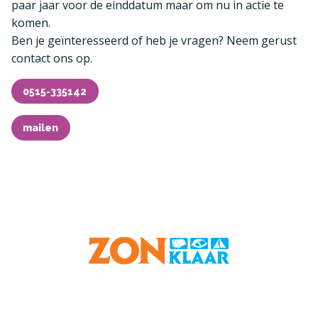
paar jaar voor de einddatum maar om nu in actie te
komen.
Ben je geïnteresseerd of heb je vragen? Neem gerust
contact ons op.
0515-335142
mailen