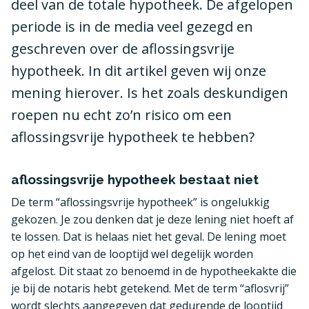
deel van de totale hypotheek. De afgelopen
periode is in de media veel gezegd en
geschreven over de aflossingsvrije
hypotheek. In dit artikel geven wij onze
mening hierover. Is het zoals deskundigen
roepen nu echt zo’n risico om een
aflossingsvrije hypotheek te hebben?
aflossingsvrije hypotheek bestaat niet
De term “aflossingsvrije hypotheek” is ongelukkig
gekozen. Je zou denken dat je deze lening niet hoeft af
te lossen. Dat is helaas niet het geval. De lening moet
op het eind van de looptijd wel degelijk worden
afgelost. Dit staat zo benoemd in de hypotheekakte die
je bij de notaris hebt getekend. Met de term “aflosvrij”
wordt slechts aangegeven dat gedurende de looptijd