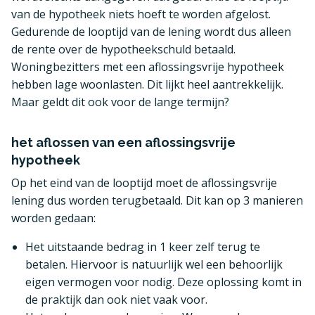
van de hypotheek niets hoeft te worden afgelost.
Gedurende de looptijd van de lening wordt dus alleen
de rente over de hypotheekschuld betaald.
Woningbezitters met een aflossingsvrije hypotheek
hebben lage woonlasten. Dit lijkt heel aantrekkelijk.
Maar geldt dit ook voor de lange termijn?
het aflossen van een aflossingsvrije
hypotheek
Op het eind van de looptijd moet de aflossingsvrije
lening dus worden terugbetaald. Dit kan op 3 manieren
worden gedaan:
Het uitstaande bedrag in 1 keer zelf terug te
betalen. Hiervoor is natuurlijk wel een behoorlijk
eigen vermogen voor nodig. Deze oplossing komt in
de praktijk dan ook niet vaak voor.