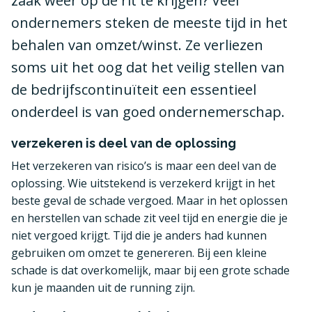
zaak weer op de rit te krijgen? Veel
ondernemers steken de meeste tijd in het
behalen van omzet/winst. Ze verliezen
soms uit het oog dat het veilig stellen van
de bedrijfscontinuïteit een essentieel
onderdeel is van goed ondernemerschap.
verzekeren is deel van de oplossing
Het verzekeren van risico’s is maar een deel van de
oplossing. Wie uitstekend is verzekerd krijgt in het
beste geval de schade vergoed. Maar in het oplossen
en herstellen van schade zit veel tijd en energie die je
niet vergoed krijgt. Tijd die je anders had kunnen
gebruiken om omzet te genereren. Bij een kleine
schade is dat overkomelijk, maar bij een grote schade
kun je maanden uit de running zijn.