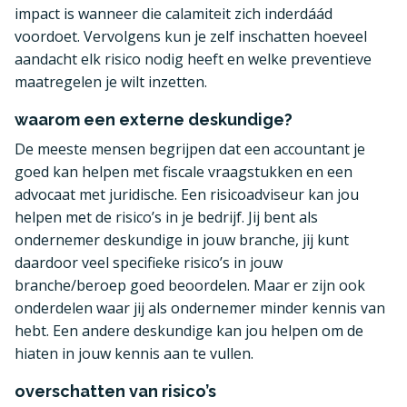
impact is wanneer die calamiteit zich inderdáád
voordoet. Vervolgens kun je zelf inschatten hoeveel
aandacht elk risico nodig heeft en welke preventieve
maatregelen je wilt inzetten.
waarom een externe deskundige?
De meeste mensen begrijpen dat een accountant je
goed kan helpen met fiscale vraagstukken en een
advocaat met juridische. Een risicoadviseur kan jou
helpen met de risico’s in je bedrijf. Jij bent als
ondernemer deskundige in jouw branche, jij kunt
daardoor veel specifieke risico’s in jouw
branche/beroep goed beoordelen. Maar er zijn ook
onderdelen waar jij als ondernemer minder kennis van
hebt. Een andere deskundige kan jou helpen om de
hiaten in jouw kennis aan te vullen.
overschatten van risico’s