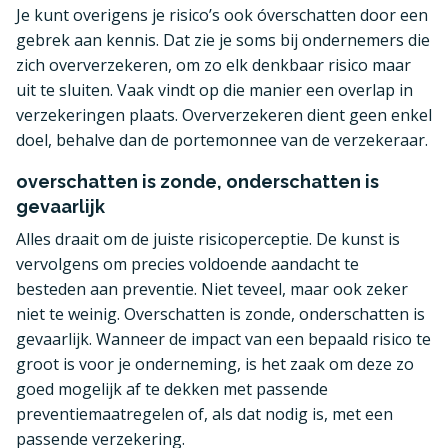
Je kunt overigens je risico’s ook óverschatten door een
gebrek aan kennis. Dat zie je soms bij ondernemers die
zich oververzekeren, om zo elk denkbaar risico maar
uit te sluiten. Vaak vindt op die manier een overlap in
verzekeringen plaats. Oververzekeren dient geen enkel
doel, behalve dan de portemonnee van de verzekeraar.
overschatten is zonde, onderschatten is
gevaarlijk
Alles draait om de juiste risicoperceptie. De kunst is
vervolgens om precies voldoende aandacht te
besteden aan preventie. Niet teveel, maar ook zeker
niet te weinig. Overschatten is zonde, onderschatten is
gevaarlijk. Wanneer de impact van een bepaald risico te
groot is voor je onderneming, is het zaak om deze zo
goed mogelijk af te dekken met passende
preventiemaatregelen of, als dat nodig is, met een
passende verzekering.