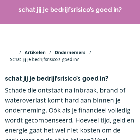
schat jij je bedrijfsrisico’s goed in?
Artikelen
Ondernemers
Schat jij je bedrijfsrisico’s goed in?
schat jij je bedrijfsrisico’s goed in?
Schade die ontstaat na inbraak, brand of
wateroverlast komt hard aan binnen je
onderneming. Oók als je financieel volledig
wordt gecompenseerd. Hoeveel tijd, geld en
energie gaat het wel niet kosten om de