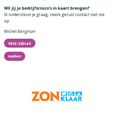
Wil jij je bedrijfsrisico’s in kaart brengen?
Ik ondersteun je graag, neem gerust contact met me
op.
Michel Bergman
0515-335142
mailen